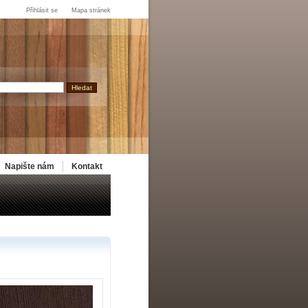
Přihlásit se
Mapa stránek
Napište nám
Kontakt